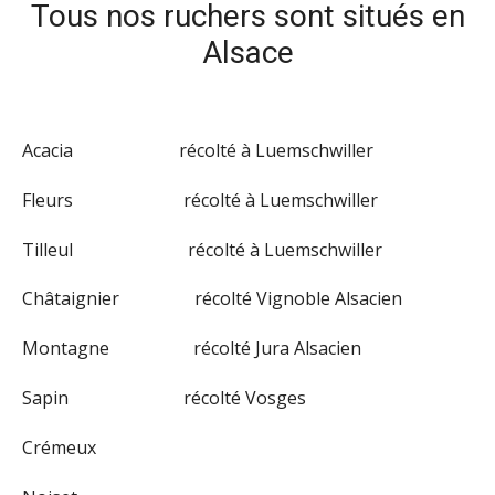
Tous nos ruchers sont situés en
Alsace
Acacia récolté à Luemschwiller
Fleurs récolté à Luemschwiller
Tilleul récolté à Luemschwiller
Châtaignier récolté Vignoble Alsacien
Montagne récolté Jura Alsacien
Sapin récolté Vosges
Crémeux