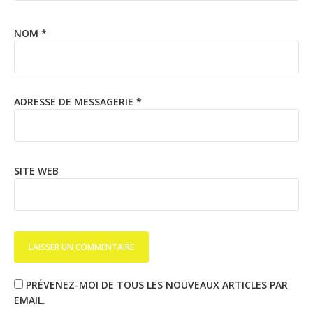
NOM
*
ADRESSE DE MESSAGERIE
*
SITE WEB
PRÉVENEZ-MOI DE TOUS LES NOUVEAUX ARTICLES PAR
EMAIL.