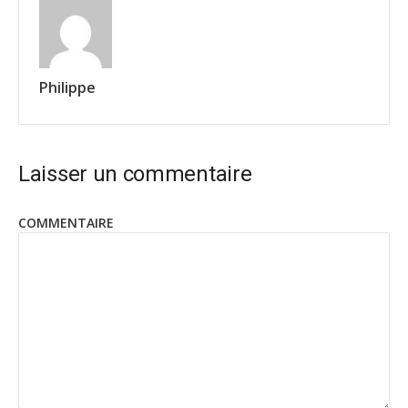
Philippe
Laisser un commentaire
COMMENTAIRE