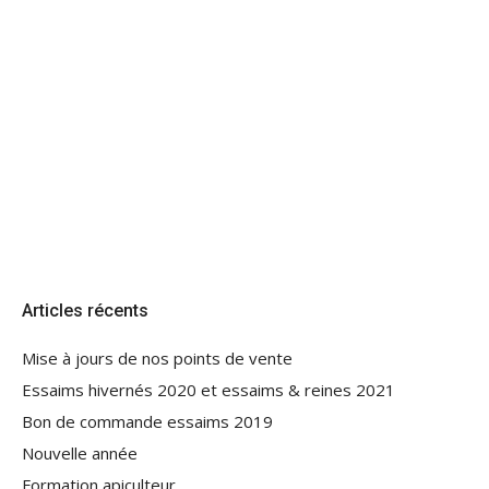
Articles récents
Mise à jours de nos points de vente
Essaims hivernés 2020 et essaims & reines 2021
Bon de commande essaims 2019
Nouvelle année
Formation apiculteur