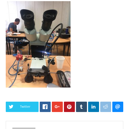
Twitter