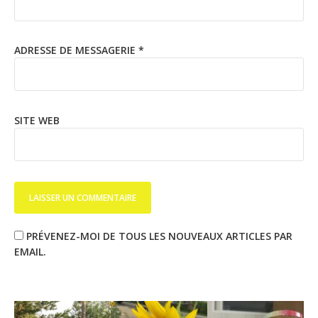
ADRESSE DE MESSAGERIE
*
SITE WEB
PRÉVENEZ-MOI DE TOUS LES NOUVEAUX ARTICLES PAR
EMAIL.