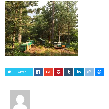
Twitter