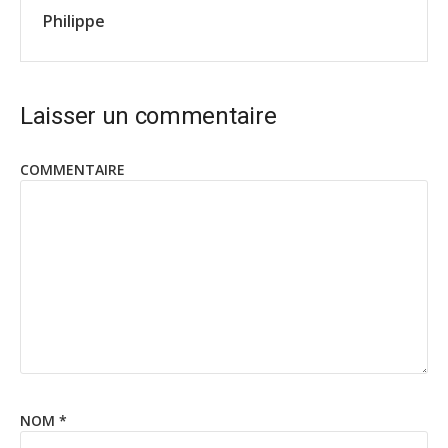
Philippe
Laisser un commentaire
COMMENTAIRE
NOM
*